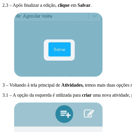
2.3 – Após finalizar a edição,
clique
em
Salvar
.
3 – Voltando à tela principal de
Atividades,
temos mais duas opções no
3.1 – A opção da esquerda é utilizada para
criar
uma nova atividade, 