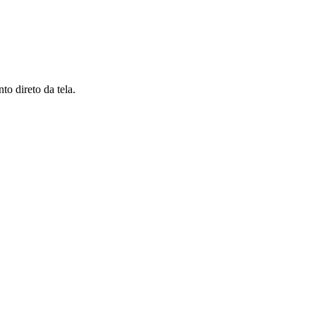
to direto da tela.