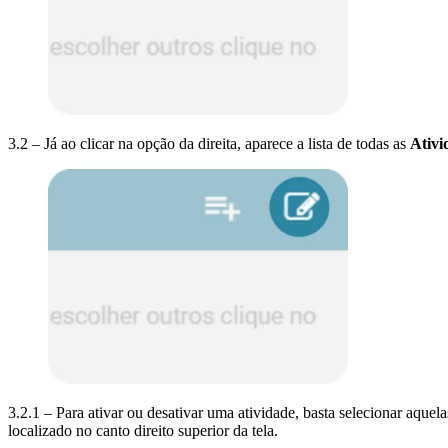
3.2 – Já ao clicar na opção da direita, aparece a lista de todas as
Ativi
3.2.1 – Para ativar ou desativar uma atividade, basta selecionar aque
localizado no canto direito superior da tela.