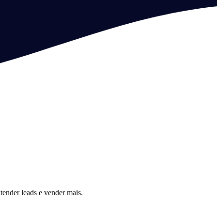
tender leads e vender mais.