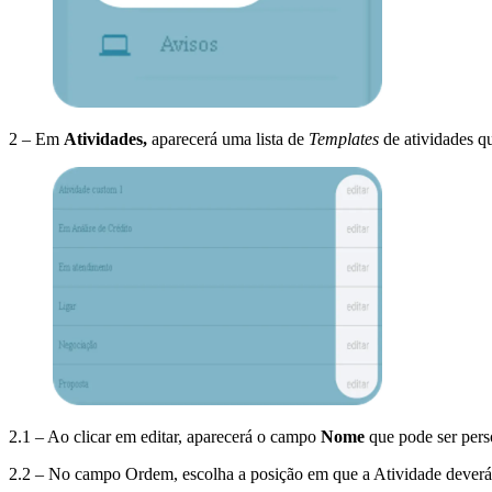
2 – Em
Atividades,
aparecerá uma lista de
Templates
de atividades qu
2.1 – Ao clicar em editar, aparecerá o campo
Nome
que pode ser pers
2.2 – No campo Ordem, escolha a posição em que a Atividade deverá a