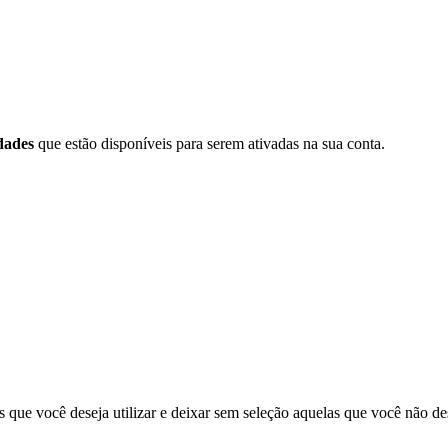
dades
que estão disponíveis para serem ativadas na sua conta.
las que você deseja utilizar e deixar sem seleção aquelas que você não