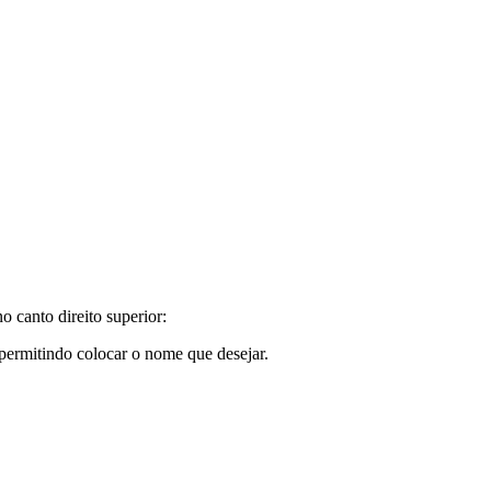
 canto direito superior:
permitindo colocar o nome que desejar.