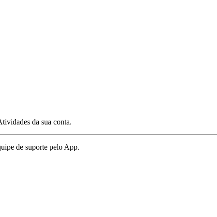
Atividades da sua conta.
quipe de suporte pelo App.