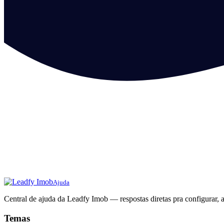
Ajuda
Central de ajuda da Leadfy Imob — respostas diretas pra configurar, a
Temas