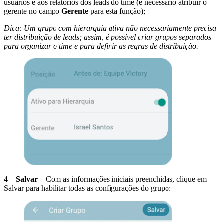
usuários e aos relatórios dos leads do time (é necessário atribuir o
gerente no campo
Gerente
para esta função);
Dica: Um grupo com hierarquia ativa não necessariamente precisa
ter distribuição de leads; assim, é possível criar grupos separados
para organizar o time e para definir as regras de distribuição.
4 –
Salvar
– Com as informações iniciais preenchidas, clique em
Salvar para habilitar todas as configurações do grupo: