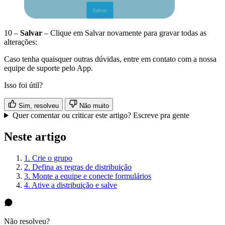
10 –
Salvar
– Clique em Salvar novamente para gravar todas as
alterações:
Caso tenha quaisquer outras dúvidas, entre em contato com a nossa
equipe de suporte pelo App.
Isso foi útil?
Sim, resolveu
Não muito
Quer comentar ou criticar este artigo? Escreve pra gente
Neste artigo
1. Crie o grupo
2. Defina as regras de distribuição
3. Monte a equipe e conecte formulários
4. Ative a distribuição e salve
Não resolveu?