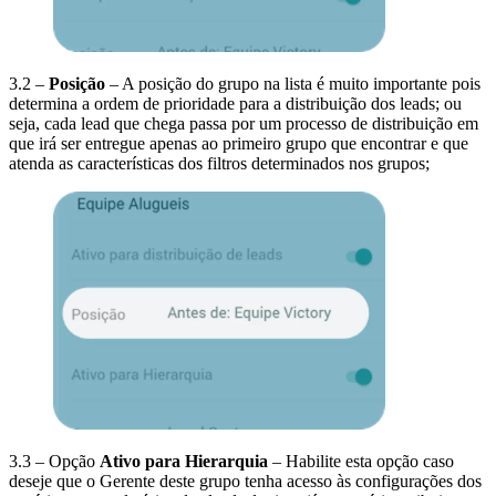
3.2 –
Posição
– A posição do grupo na lista é muito importante pois
determina a ordem de prioridade para a distribuição dos leads; ou
seja, cada lead que chega passa por um processo de distribuição em
que irá ser entregue apenas ao primeiro grupo que encontrar e que
atenda as características dos filtros determinados nos grupos;
3.3 – Opção
Ativo para
Hierarquia
– Habilite esta opção caso
deseje que o Gerente deste grupo tenha acesso às configurações dos