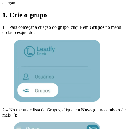
chegam.
1. Crie o grupo
1 – Para começar a criação do grupo, clique em
Grupos
no menu
do lado esquerdo:
2 – No menu de lista de Grupos, clique em
Novo
(ou no simbolo de
mais +):