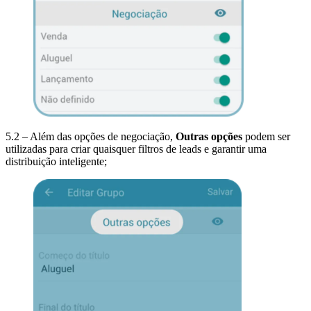
5.2 – Além das opções de negociação,
Outras opções
podem ser
utilizadas para criar quaisquer filtros de leads e garantir uma
distribuição inteligente;