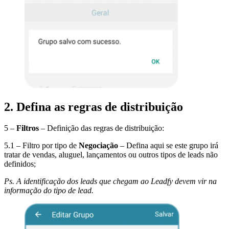
2. Defina as regras de distribuição
5 –
Filtros
– Definição das regras de distribuição:
5.1 – Filtro por tipo de
Negociação
– Defina aqui se este grupo irá
tratar de vendas, aluguel, lançamentos ou outros tipos de leads não
definidos;
Ps. A identificação dos leads que chegam ao Leadfy devem vir na
informação do tipo de lead.