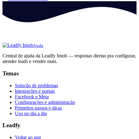
Ajuda
Central de ajuda da Leadfy Imob — respostas diretas pra configurar,
atender leads e vender mais.
Temas
Solução de problemas
Integrações e portais
Facebook e Meta
Configurações e administração
Primeiros passos e dicas
Uso no dia a dia
Leadfy
Voltar ao app