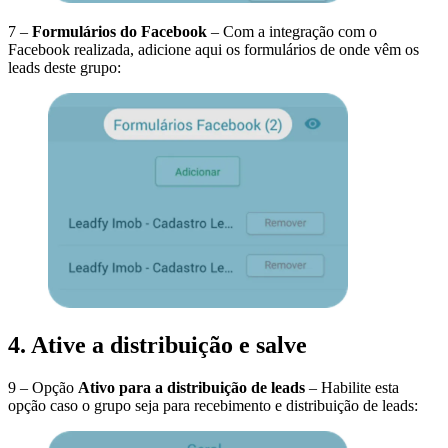
7 –
Formulários do Facebook
– Com a integração com o
Facebook realizada, adicione aqui os formulários de onde vêm os
leads deste grupo:
4. Ative a distribuição e salve
9 – Opção
Ativo para a distribuição de leads
– Habilite esta
opção caso o grupo seja para recebimento e distribuição de leads: