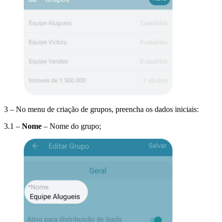
3 – No menu de criação de grupos, preencha os dados iniciais:
3.1 –
Nome
– Nome do grupo;