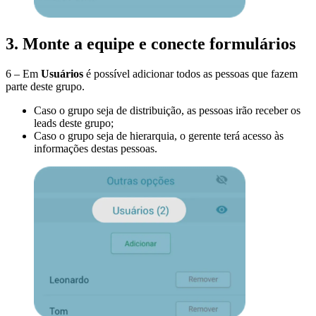
3. Monte a equipe e conecte formulários
6 – Em
Usuários
é possível adicionar todos as pessoas que fazem
parte deste grupo.
Caso o grupo seja de distribuição, as pessoas irão receber os
leads deste grupo;
Caso o grupo seja de hierarquia, o gerente terá acesso às
informações destas pessoas.