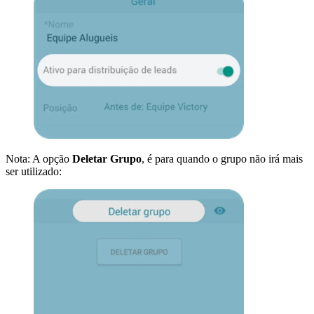
Nota: A opção
Deletar Grupo
, é para quando o grupo não irá mais
ser utilizado: