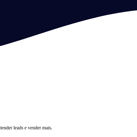
tender leads e vender mais.